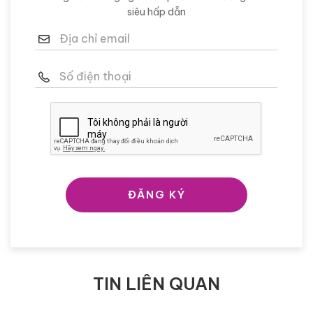
siêu hấp dẫn
ĐĂNG KÝ
TIN LIÊN QUAN