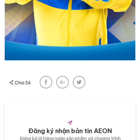
Chia Sẻ
Đăng ký nhận bản tin AEON
Đừng bỏ lỡ hàng ngàn sản phẩm và chương trình