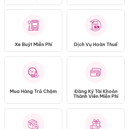
Xe Buýt Miễn Phí
Dịch Vụ Hoàn Thuế
Mua Hàng Trả Chậm
Đăng Ký Tài Khoản
Thành Viên Miễn Phí