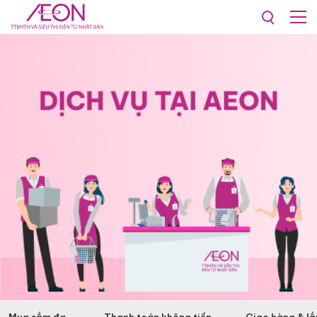
Dịch vụ tại AEON