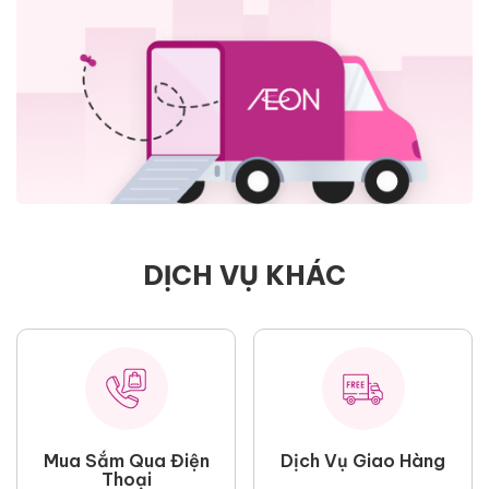
DỊCH VỤ KHÁC
Mua Sắm Qua Điện
Dịch Vụ Giao Hàng
Thoại