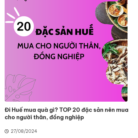
Đi Huế mua quà gì? TOP 20 đặc sản nên mua
cho người thân, đồng nghiệp
27/08/2024