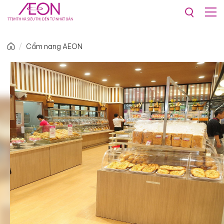
Cẩm nang AEON