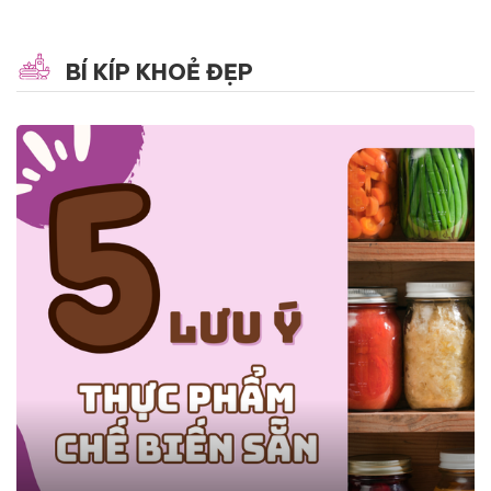
BÍ KÍP KHOẺ ĐẸP