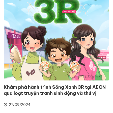
Khám phá hành trình Sống Xanh 3R tại AEON
qua loạt truyện tranh sinh động và thú vị
27/09/2024