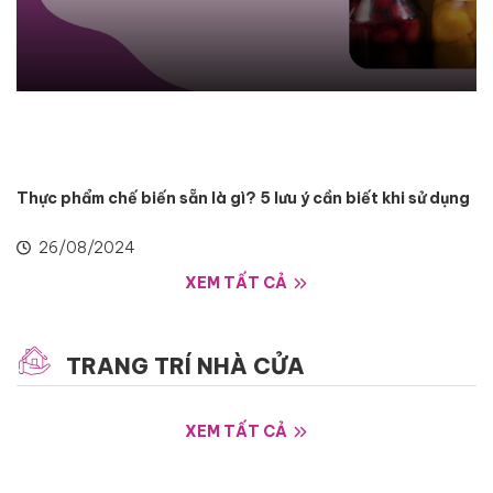
Thực phẩm chế biến sẵn là gì? 5 lưu ý cần biết khi sử dụng
26/08/2024
XEM TẤT CẢ
TRANG TRÍ NHÀ CỬA
XEM TẤT CẢ