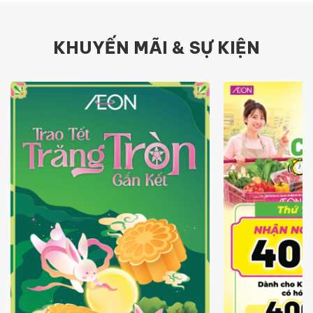
KHUYẾN MÃI & SỰ KIỆN