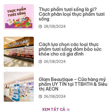
Thực phẩm tươi sống là gì?
Cách phân loại thực phẩm tươi
sống
28/08/2024
Cách lựa chọn các loại thực
phẩm tươi sống đảm bảo sức
khỏe cho cả gia đình
26/08/2024
Glam Beautique - Cửa hàng mỹ
phẩm UY TÍN tại TTBHTH & Siêu
thị AEON
26/08/2024
XEM TẤT CẢ