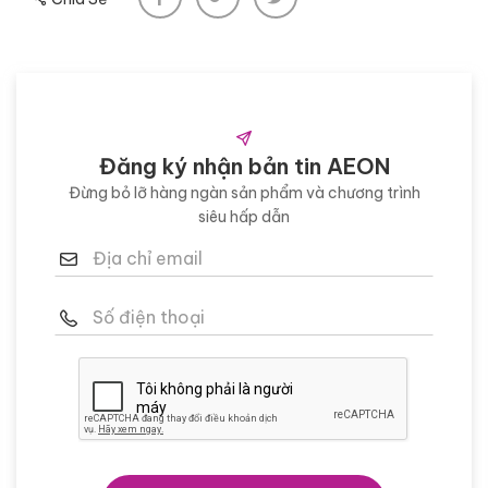
Đăng ký nhận bản tin AEON
Đừng bỏ lỡ hàng ngàn sản phẩm và chương trình
siêu hấp dẫn