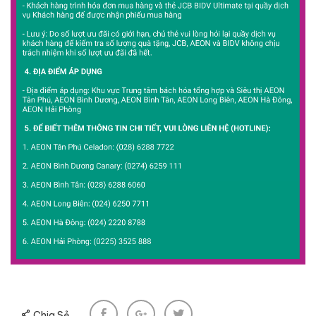
Chia Sẻ