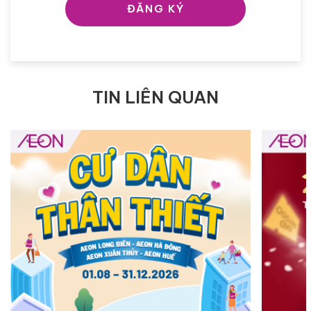
ĐĂNG KÝ
TIN LIÊN QUAN