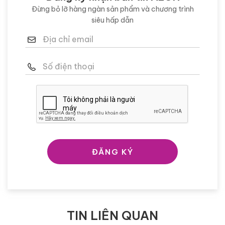
Đừng bỏ lỡ hàng ngàn sản phẩm và chương trình
siêu hấp dẫn
ĐĂNG KÝ
TIN LIÊN QUAN