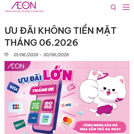
Khuyến mãi & Sự kiện
Sự kiện
ƯU ĐÃI KHÔNG TIỀN MẶT
THÁNG 06.2026
01/06/2026 - 30/06/2026