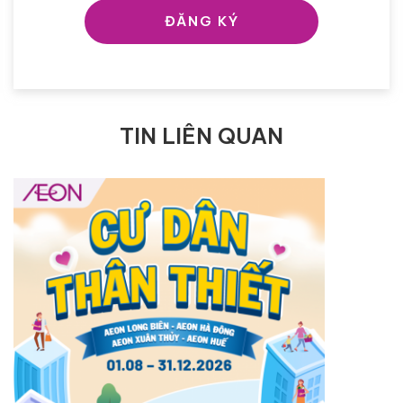
ĐĂNG KÝ
TIN LIÊN QUAN