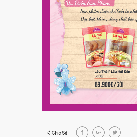
Chia Sẻ