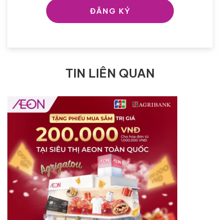
ĐĂNG KÝ
TIN LIÊN QUAN