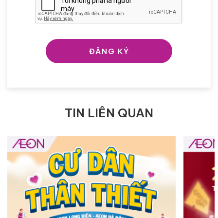
ĐĂNG KÝ
TIN LIÊN QUAN