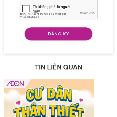
ĐĂNG KÝ
TIN LIÊN QUAN