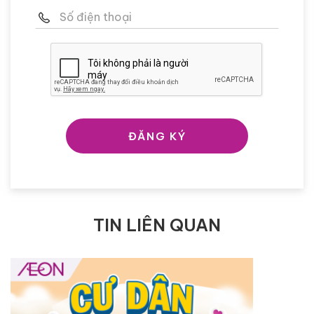
ĐĂNG KÝ
TIN LIÊN QUAN