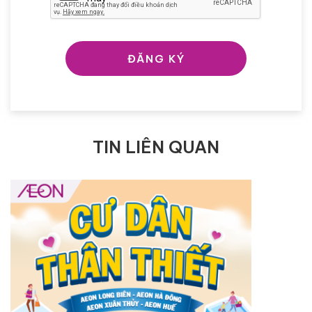
ĐĂNG KÝ
TIN LIÊN QUAN