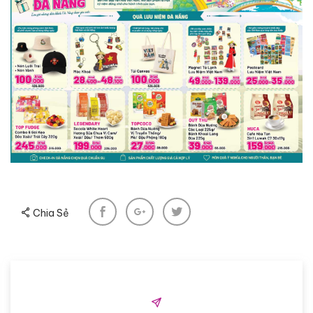
Chia Sẻ