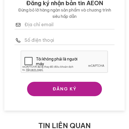
Đăng ký nhận bản tin AEON
Đừng bỏ lỡ hàng ngàn sản phẩm và chương trình
siêu hấp dẫn
ĐĂNG KÝ
TIN LIÊN QUAN