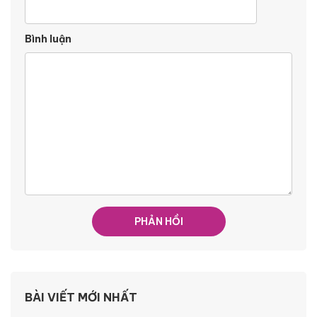
Bình luận
BÀI VIẾT MỚI NHẤT