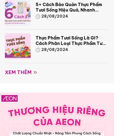
5+ Cách Bảo Quản Thực Phẩm
Tươi Sống Hiệu Quả, Nhanh
Chóng
28/08/2024
Thực Phẩm Tươi Sống Là Gì?
Cách Phân Loại Thực Phẩm Tươi
Sống
28/08/2024
XEM THÊM