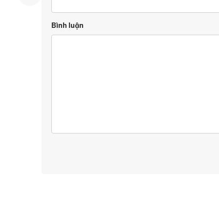
Bình luận