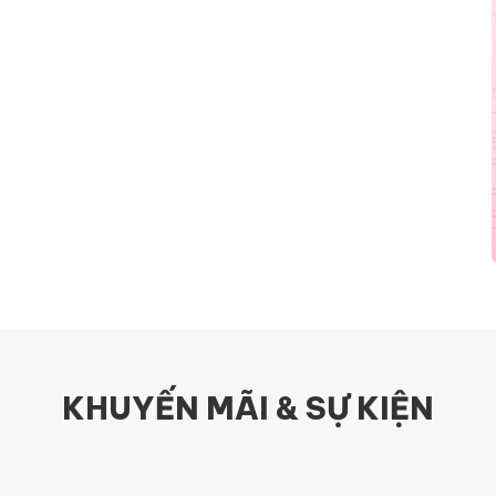
KHUYẾN MÃI & SỰ KIỆN