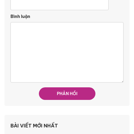
Bình luận
BÀI VIẾT MỚI NHẤT