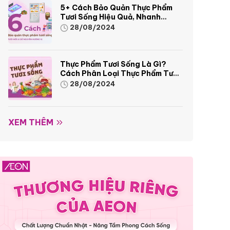
5+ Cách Bảo Quản Thực Phẩm
Tươi Sống Hiệu Quả, Nhanh
Chóng
28/08/2024
Thực Phẩm Tươi Sống Là Gì?
Cách Phân Loại Thực Phẩm Tươi
Sống
28/08/2024
XEM THÊM