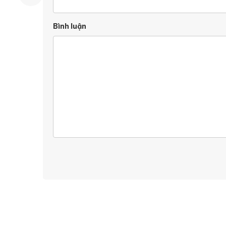
Bình luận