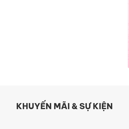
KHUYẾN MÃI & SỰ KIỆN