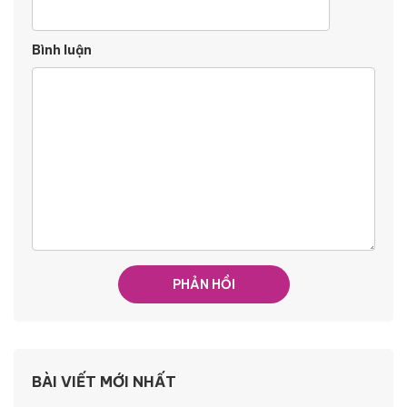
Bình luận
BÀI VIẾT MỚI NHẤT