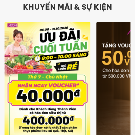
KHUYẾN MÃI & SỰ KIỆN