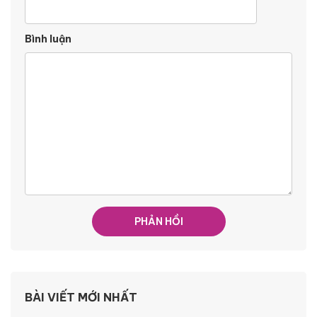
Bình luận
BÀI VIẾT MỚI NHẤT