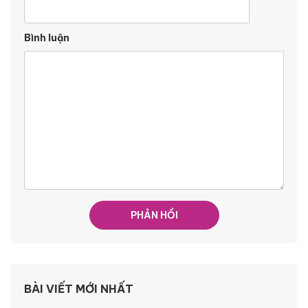
Bình luận
BÀI VIẾT MỚI NHẤT