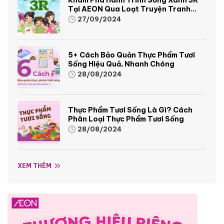
Tại AEON Qua Loạt Truyện Tranh
Sinh Động Và Thú Vị
27/09/2024
5+ Cách Bảo Quản Thực Phẩm Tươi
Sống Hiệu Quả, Nhanh Chóng
28/08/2024
Thực Phẩm Tươi Sống Là Gì? Cách
Phân Loại Thực Phẩm Tươi Sống
28/08/2024
XEM THÊM