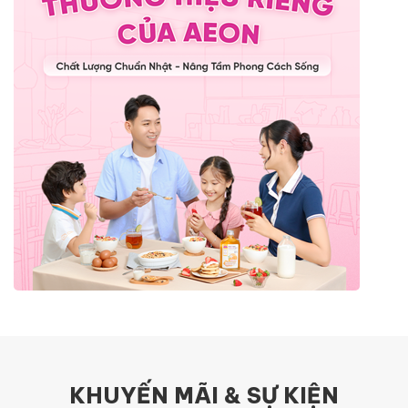
KHUYẾN MÃI & SỰ KIỆN