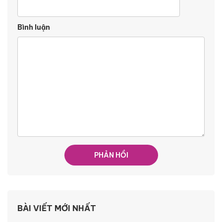
Bình luận
BÀI VIẾT MỚI NHẤT