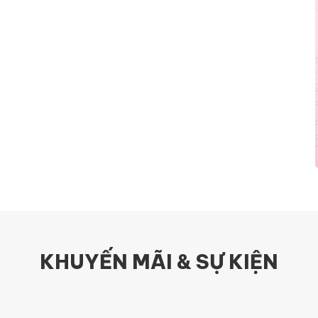
KHUYẾN MÃI & SỰ KIỆN