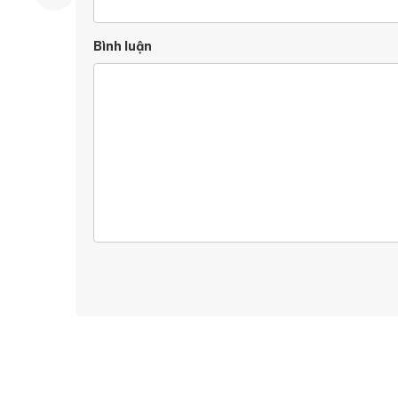
Bình luận