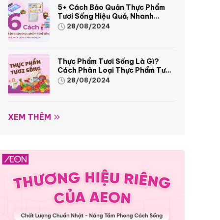
5+ Cách Bảo Quản Thực Phẩm
Tươi Sống Hiệu Quả, Nhanh
Chóng
28/08/2024
Thực Phẩm Tươi Sống Là Gì?
Cách Phân Loại Thực Phẩm Tươi
Sống
28/08/2024
XEM THÊM