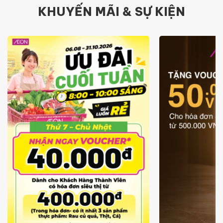
KHUYẾN MÃI & SỰ KIỆN