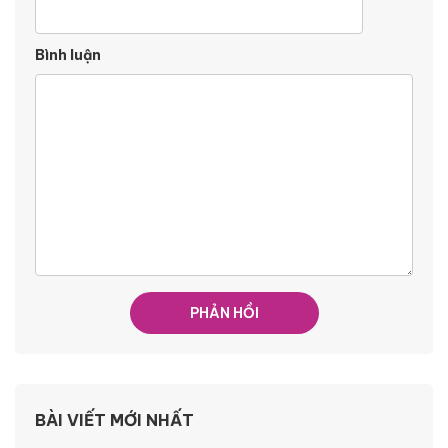
Bình luận
BÀI VIẾT MỚI NHẤT