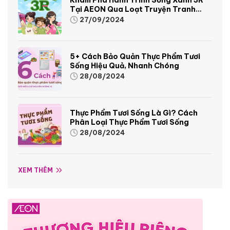
Tại AEON Qua Loạt Truyện Tranh
Sinh Động Và Thú Vị
27/09/2024
5+ Cách Bảo Quản Thực Phẩm Tươi
Sống Hiệu Quả, Nhanh Chóng
28/08/2024
Thực Phẩm Tươi Sống Là Gì? Cách
Phân Loại Thực Phẩm Tươi Sống
28/08/2024
XEM THÊM