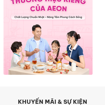
KHUYẾN MÃI & SỰ KIỆN