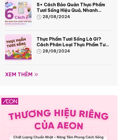
5+ Cách Bảo Quản Thực Phẩm
Tươi Sống Hiệu Quả, Nhanh
Chóng
28/08/2024
Thực Phẩm Tươi Sống Là Gì?
Cách Phân Loại Thực Phẩm Tươi
Sống
28/08/2024
XEM THÊM