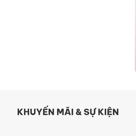
KHUYẾN MÃI & SỰ KIỆN