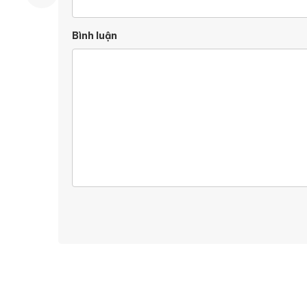
Bình luận