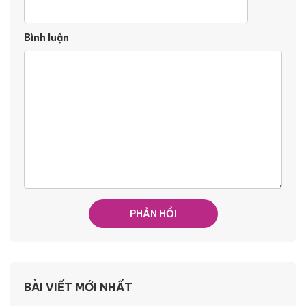
Bình luận
BÀI VIẾT MỚI NHẤT