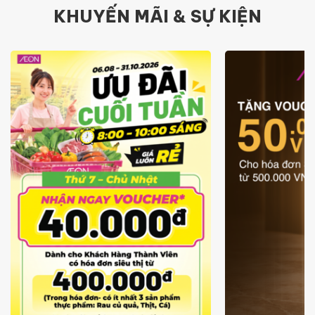
KHUYẾN MÃI & SỰ KIỆN