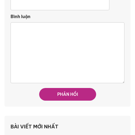
Bình luận
BÀI VIẾT MỚI NHẤT