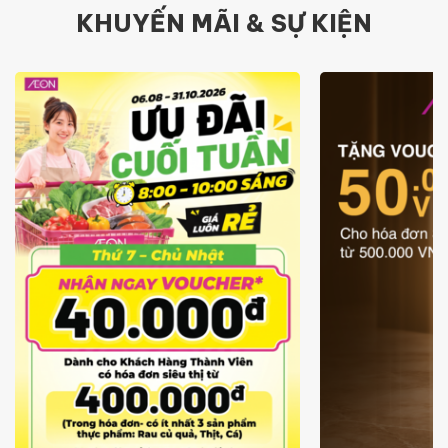
KHUYẾN MÃI & SỰ KIỆN