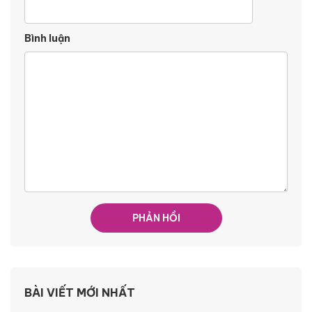
Bình luận
BÀI VIẾT MỚI NHẤT