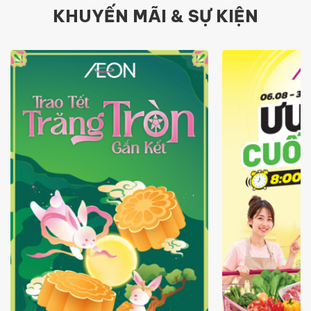
KHUYẾN MÃI & SỰ KIỆN