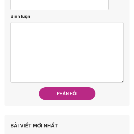
Bình luận
BÀI VIẾT MỚI NHẤT