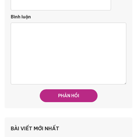
Bình luận
BÀI VIẾT MỚI NHẤT