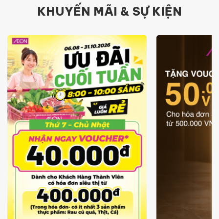
KHUYẾN MÃI & SỰ KIỆN