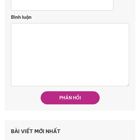
Bình luận
BÀI VIẾT MỚI NHẤT