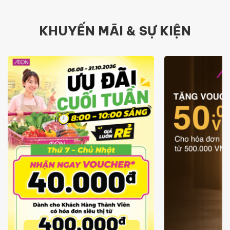
KHUYẾN MÃI & SỰ KIỆN