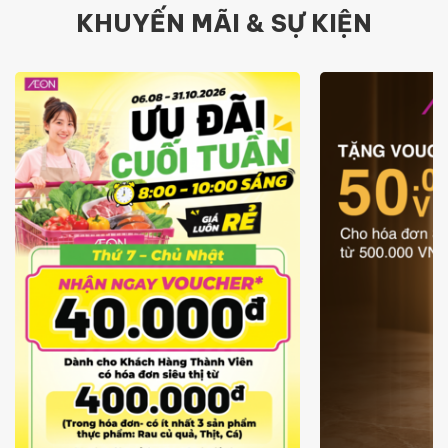
KHUYẾN MÃI & SỰ KIỆN