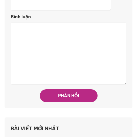
Bình luận
BÀI VIẾT MỚI NHẤT