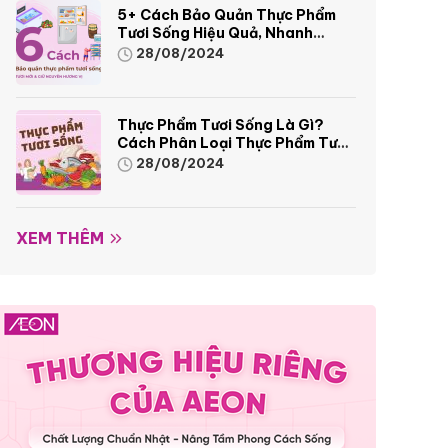
5+ Cách Bảo Quản Thực Phẩm
Tươi Sống Hiệu Quả, Nhanh
Chóng
28/08/2024
Thực Phẩm Tươi Sống Là Gì?
Cách Phân Loại Thực Phẩm Tươi
Sống
28/08/2024
XEM THÊM