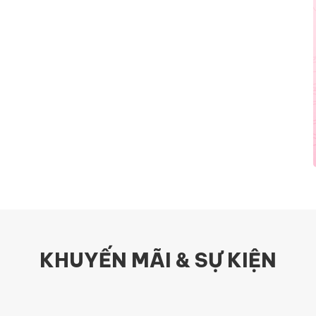
KHUYẾN MÃI & SỰ KIỆN