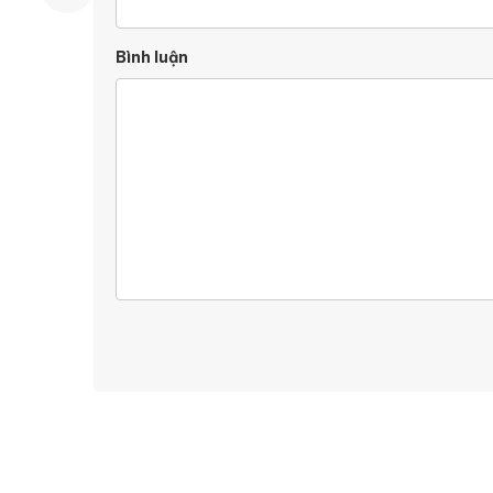
Bình luận