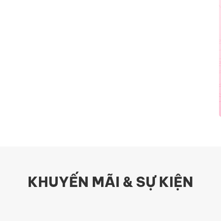
KHUYẾN MÃI & SỰ KIỆN