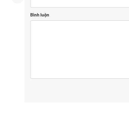
Bình luận