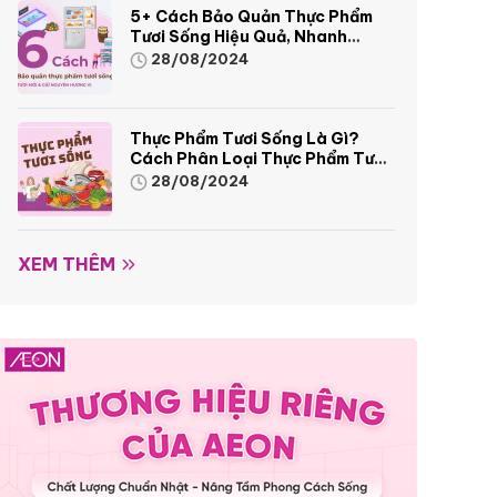
5+ Cách Bảo Quản Thực Phẩm
Tươi Sống Hiệu Quả, Nhanh
Chóng
28/08/2024
Thực Phẩm Tươi Sống Là Gì?
Cách Phân Loại Thực Phẩm Tươi
Sống
28/08/2024
XEM THÊM