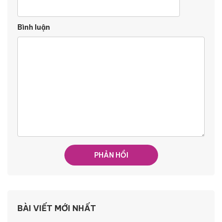
Bình luận
BÀI VIẾT MỚI NHẤT