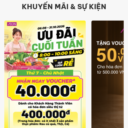
KHUYẾN MÃI & SỰ KIỆN