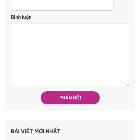
Bình luận
BÀI VIẾT MỚI NHẤT