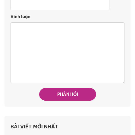
Bình luận
BÀI VIẾT MỚI NHẤT