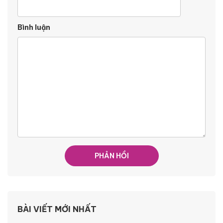
Bình luận
BÀI VIẾT MỚI NHẤT