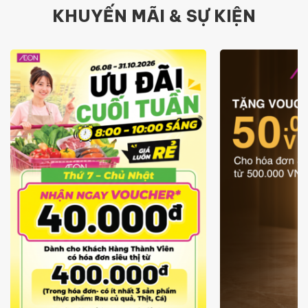
KHUYẾN MÃI & SỰ KIỆN