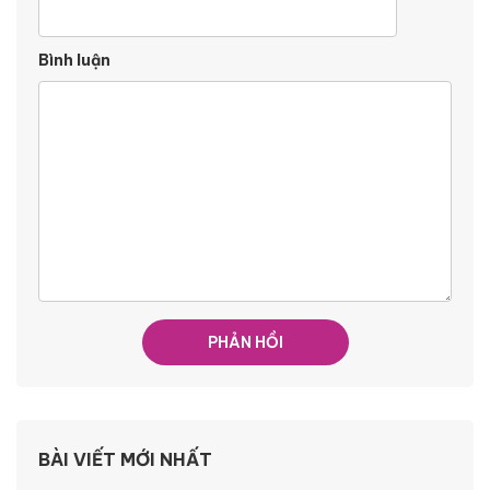
Bình luận
BÀI VIẾT MỚI NHẤT