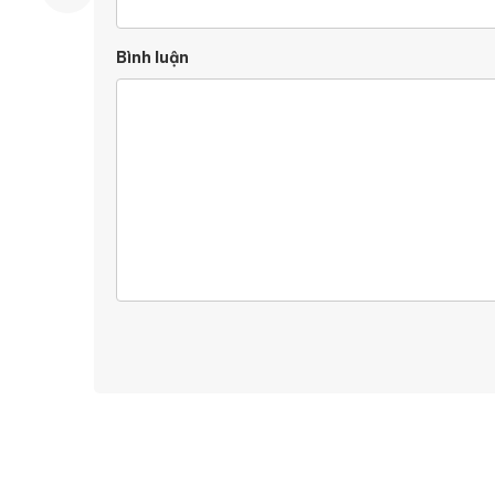
Bình luận