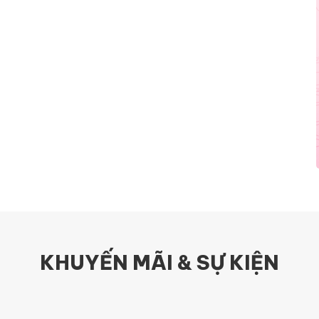
KHUYẾN MÃI & SỰ KIỆN