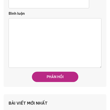
Bình luận
BÀI VIẾT MỚI NHẤT