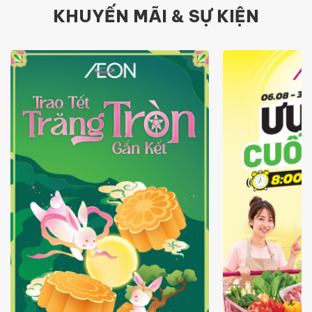
KHUYẾN MÃI & SỰ KIỆN