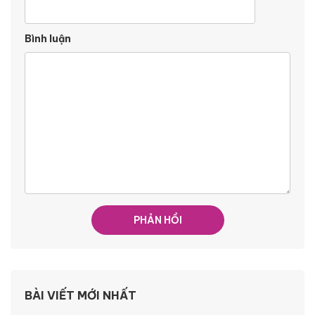
Bình luận
BÀI VIẾT MỚI NHẤT