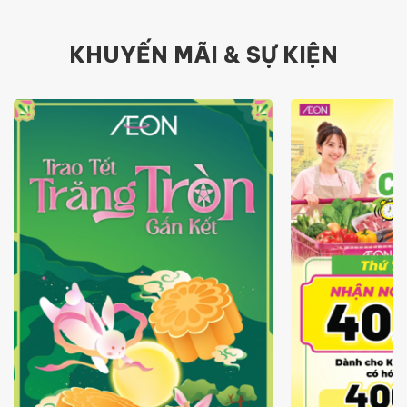
KHUYẾN MÃI & SỰ KIỆN