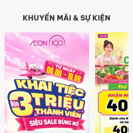
KHUYẾN MÃI & SỰ KIỆN