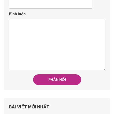
Bình luận
BÀI VIẾT MỚI NHẤT