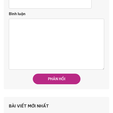
Bình luận
BÀI VIẾT MỚI NHẤT