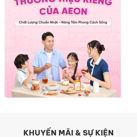
KHUYẾN MÃI & SỰ KIỆN