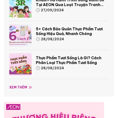
Tại AEON Qua Loạt Truyện Tranh
Sinh Động Và Thú Vị
27/09/2024
5+ Cách Bảo Quản Thực Phẩm Tươi
Sống Hiệu Quả, Nhanh Chóng
28/08/2024
Thực Phẩm Tươi Sống Là Gì? Cách
Phân Loại Thực Phẩm Tươi Sống
28/08/2024
XEM THÊM