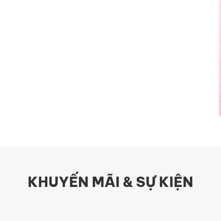
KHUYẾN MÃI & SỰ KIỆN