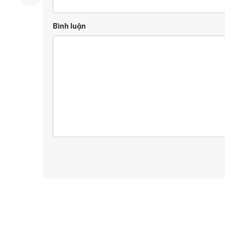
Bình luận