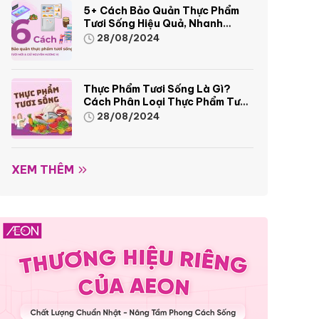
5+ Cách Bảo Quản Thực Phẩm
Tươi Sống Hiệu Quả, Nhanh
Chóng
28/08/2024
Thực Phẩm Tươi Sống Là Gì?
Cách Phân Loại Thực Phẩm Tươi
Sống
28/08/2024
XEM THÊM